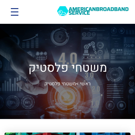
משטחי פלסטיק
ראשי
>
משטחי פלסטיק