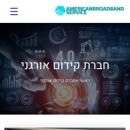
חברת קידום אורגני
ראשי
>
חברת קידום אורגני