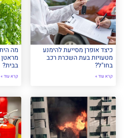
כיצד אופרן מסייעת להימנע
מה היתר
מטעויות בעת השכרת רכב
מראטן ל
בחו"ל?
בבית?
קרא עוד »
קרא עוד »