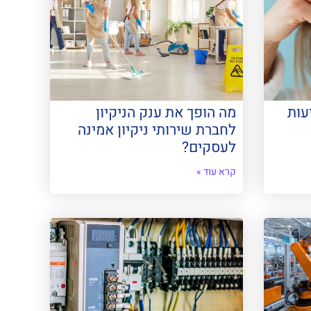
עות
מה הופך את ענק הניקיון
לחברת שירותי ניקיון אמינה
לעסקים?
קרא עוד »