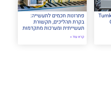
Turnk
פתרונות חכמים לתעשייה:
בקרת תהליכים, תקשורת
תעשייתית ומערכות מתקדמות
קרא עוד »