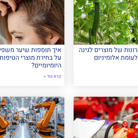
ונות של מוצרים לגינה
איך תוספות שיער משפי
עומת אלומיניום
על בחירת מוצרי הטיפוח
היומיומיים?
קרא עוד »