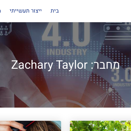
בית
ייצור תעשייתי
מ
מחבר:
Zachary Taylor