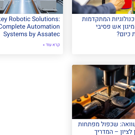
כנולוגיות המתקדמות
ey Robotic Solutions:
יגון אש פסיבי
Complete Automation
 כיום?
Systems by Assatec
קרא עוד »
שוואה: שכפול מפתחות
לציון – המדריך