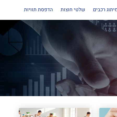
יתוג רכבים
שלטי חוצות
הדפסת תוויות