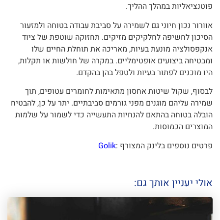
פוטנציאליות במהלך ההליך.
אוורור נכון חיוני גם לשמירה על סביבת עבודה בטוחה ולמזעור
הסיכון לחשיפה לחלקיקים מזיקים. תחזוקה שוטפת של ציוד
אנקפסולציה מונעת בעיות, מאריכה את תוחלת החיים שלו
ומבטיחה ביצועים אופטימליים. במקרה של חולשות או תקלות,
היו מוכנים לפתור בעיות ולטפל בהן בהקדם.
לבסוף, שקול שיטות אחסון מתאימות לחומרים עטופים, תוך
שמירה עליהם מוגנים מפני גורמים סביבתיים. יתר על כן, להבטיח
הובלה בטוחה בהתאם להנחיות התעשייה כדי לשמור על שלמות
המוצרים הכמוסות.
פרטים נוספים בלינק המצורף :
Golik
אולי יעניין אותך גם: