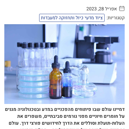
אפריל 28, 2023
. . . . .
קטגוריות:
ציוד מדעי כיול ותחזוקה למעבדות
דמיינו עולם שבו פיתוחים מהפכניים במדע ובטכנולוגיה מגנים
על חומרים חיוניים מפני גורמים סביבתיים, משפרים את
העלות-תועלת וסוללים את הדרך לחידושים פורצי דרך. עולם