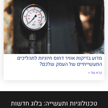
מדוע בדיקות אוויר דחוס חיוניות לתהליכים
התעשייתיים של העסק שלכם?
קרא עוד »
טכנולוגיות ותעשייה: בלוג חדשות