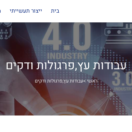
בית
ייצור תעשייתי
מ
עבודות עץ,פרגולות ודקים
ראשי
>
עבודות עץ,פרגולות ודקים