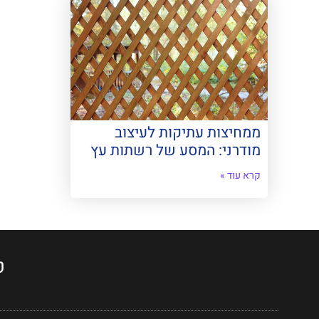
ממחיצות עתיקות לעיצוב
מודרני: המסע של רשתות עץ
קרא עוד »
ט