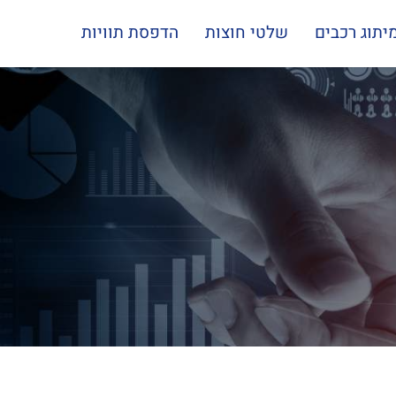
יתוג רכבים
שלטי חוצות
הדפסת תוויות