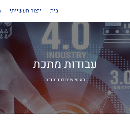
בית
ייצור תעשייתי
מ
עבודות מתכת
ראשי
>
עבודות מתכת