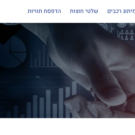
יתוג רכבים
שלטי חוצות
הדפסת תוויות