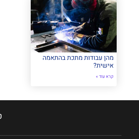
מהן עבודות מתכת בהתאמה
אישית?
קרא עוד »
ט