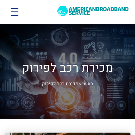
מכירת רכב לפירוק
ראשי
>
מכירת רכב לפירוק