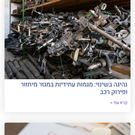
נהיגה בשינוי: מגמות עתידיות במגזר מיחזור
ופירוק רכב
קרא עוד »