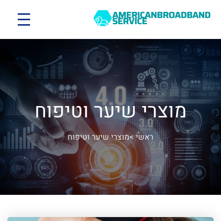
מוצרי שיער וטיפוח
ראשי
>
מוצרי שיער וטיפוח