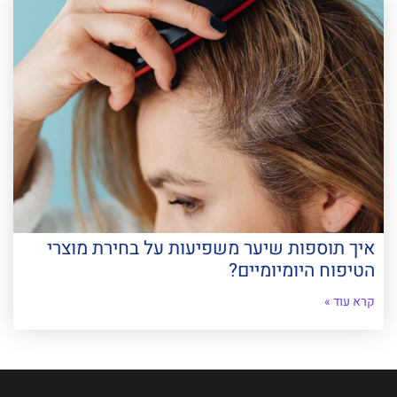
איך תוספות שיער משפיעות על בחירת מוצרי
הטיפוח היומיומיים?
קרא עוד »