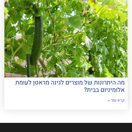
מה היתרונות של מוצרים לגינה מראטן לעומת
אלומיניום בבית?
קרא עוד »