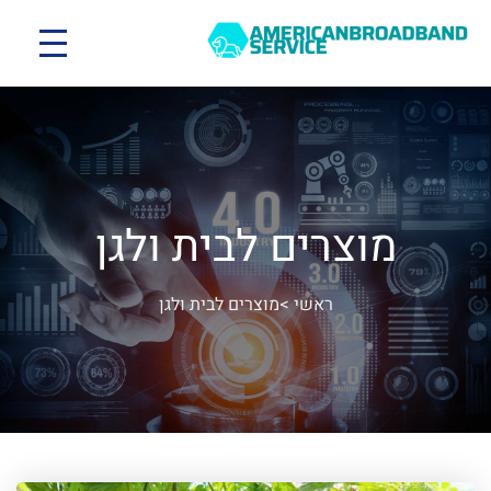
מוצרים לבית ולגן
ראשי
>
מוצרים לבית ולגן