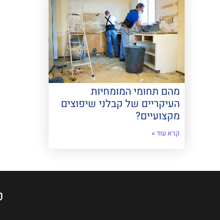
מהם תחומי המומחיות
העיקריים של קבלני שיפוצים
מקצועיים?
קרא עוד »
ט