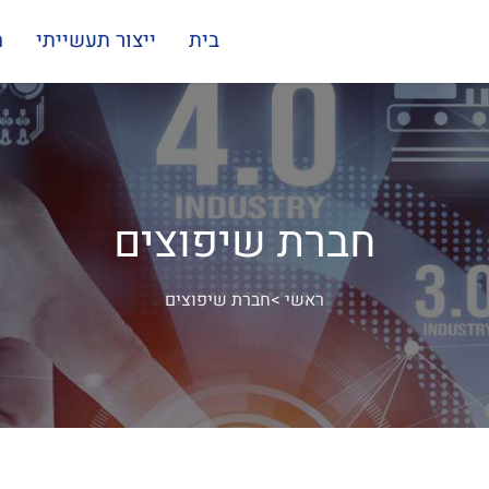
בית
ייצור תעשייתי
מ
חברת שיפוצים
ראשי
>
חברת שיפוצים