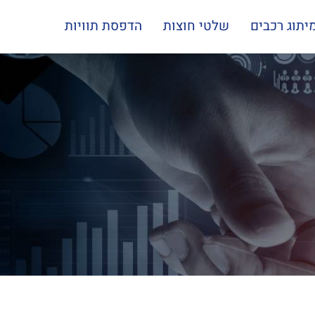
יתוג רכבים
שלטי חוצות
הדפסת תוויות