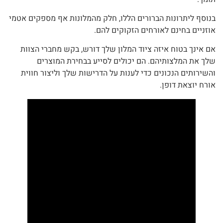
בנוסף ליתרונות הברורים הללו, חלק מהמלונות אף מספקים אטמי
אוזניים בחינם לאורחים הזקוקים להם.
אם אינך בטוח איזה ציוד המלון שלך דורש, בקש מחברי הצוות
שלך את המלצותיהם. הם יכולים לסייע בבחירת המוצרים
והשירותים הנכונים כדי לענות על הדרישות שלך וליצור חווית
אורח יוצאת דופן.