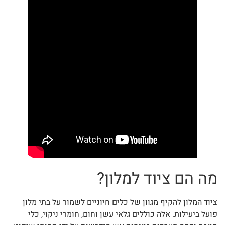
מה הם ציוד למלון?
ציוד המלון להקיף מגוון של כלים חיוניים לשמור על בתי מלון
פועל ביעילות. אלה כוללים גלאי עשן וחום, חומרי ניקוי, כלי