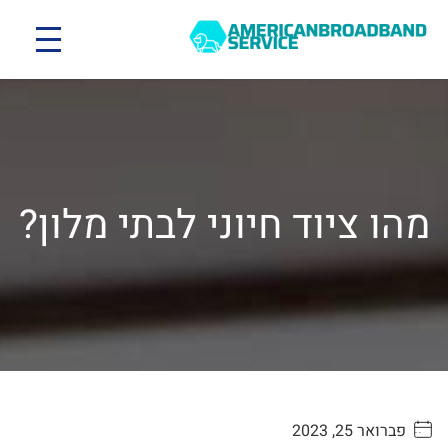
מהו ציוד חיוני לבתי מלון?
פברואר 25, 2023
. . . . .