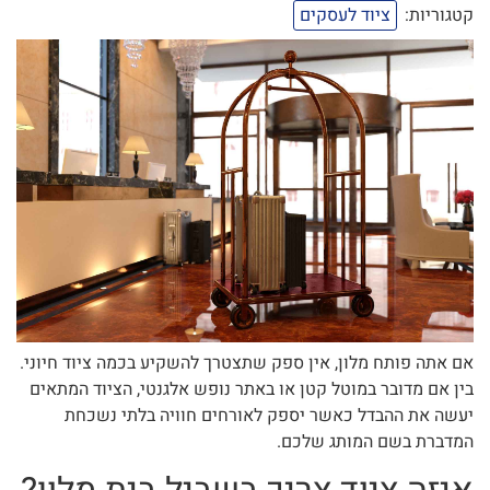
קטגוריות:
ציוד לעסקים
אם אתה פותח מלון, אין ספק שתצטרך להשקיע בכמה ציוד חיוני.
בין אם מדובר במוטל קטן או באתר נופש אלגנטי, הציוד המתאים
יעשה את ההבדל כאשר יספק לאורחים חוויה בלתי נשכחת
המדברת בשם המותג שלכם.