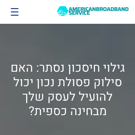
גילוי חיסכון נסתר: האם
סילוק פסולת נכון יכול
להועיל לעסק שלך
מבחינה כספית?