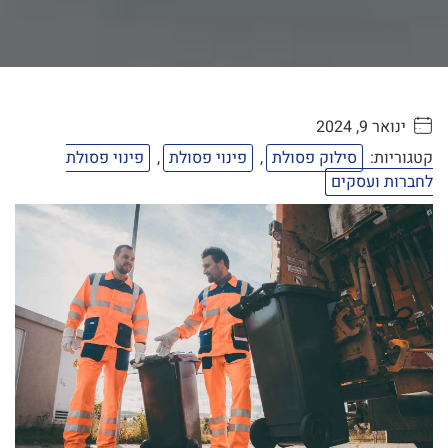
ינואר 9, 2024
. . . . .
קטגוריות:
סילוק פסולת
,
פינוי פסולת
,
פינוי פסולת
לחברות ועסקים