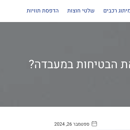
יתוג רכבים
שלטי חוצות
הדפסת תוויות
את הבטיחות במעבדה?
ספטמבר 26, 2024
. . . . .