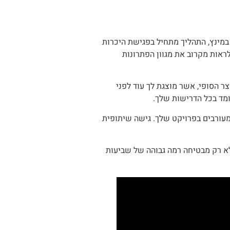
במינץ, התהליך מתחיל בפגישת היכרות
ראות מקרוב את מגוון הפתרונות
ר הסופי, אשר מוצגת לך עוד לפני
ומד בכל הדרישות שלך.
המעורבים בפרויקט שלך. גישה שיתופית
 לא רק מבטיחה רמה גבוהה של שביעות