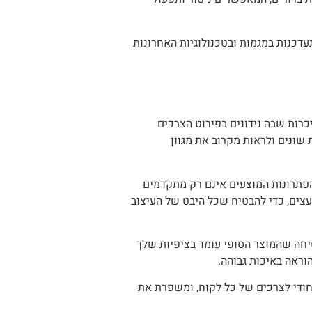
דכנות במגמות ובטכנולוגיות האחרונות
רות שבה נידונים בפירוט הצרכים
 שונים ולראות מקרוב את מגוון
הפתרונות המוצעים אינם רק מתקדמים
ועצים, כדי להבטיח שכל היבט של העיצוב
טיחה שהמוצר הסופי עומד בציפיות שלך
וראה באיכות גבוהה.
חודי לצרכים של כל לקוח, ומשפרת את