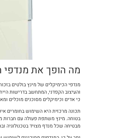
מה הופך את מנדפי ה
מנדפי הכימיקלים של מינץ בולטים בזכו
והעיצוב הקפדני, המתחשב בדרישות הייח
כי אדים וכימיקלים מסוכנים מוכלים ומאו
תכונה מרכזית היא השימוש בחומרים איכו
מבטיחה שכל מנדף מצויד בטכנולוגיה ובת
יתר על כן, המנדפים מתוכננים לשימוש ו