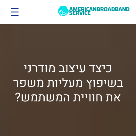
כיצד עיצוב מודרני
בשיפוץ מעליות משפר
את חוויית המשתמש?