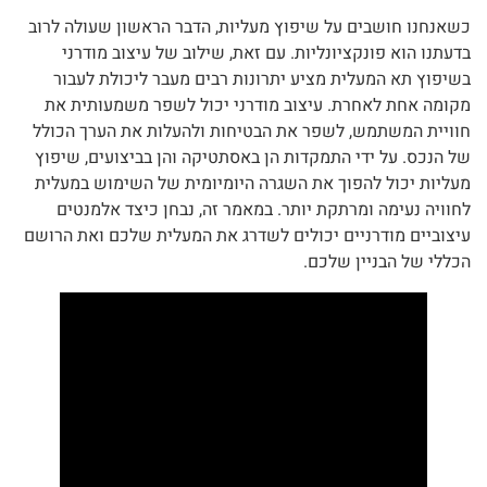
כשאנחנו חושבים על שיפוץ מעליות, הדבר הראשון שעולה לרוב
בדעתנו הוא פונקציונליות. עם זאת, שילוב של עיצוב מודרני
בשיפוץ תא המעלית מציע יתרונות רבים מעבר ליכולת לעבור
מקומה אחת לאחרת. עיצוב מודרני יכול לשפר משמעותית את
חוויית המשתמש, לשפר את הבטיחות ולהעלות את הערך הכולל
של הנכס. על ידי התמקדות הן באסתטיקה והן בביצועים, שיפוץ
מעליות יכול להפוך את השגרה היומיומית של השימוש במעלית
לחוויה נעימה ומרתקת יותר. במאמר זה, נבחן כיצד אלמנטים
עיצוביים מודרניים יכולים לשדרג את המעלית שלכם ואת הרושם
הכללי של הבניין שלכם.