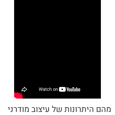
מהם היתרונות של עיצוב מודרני