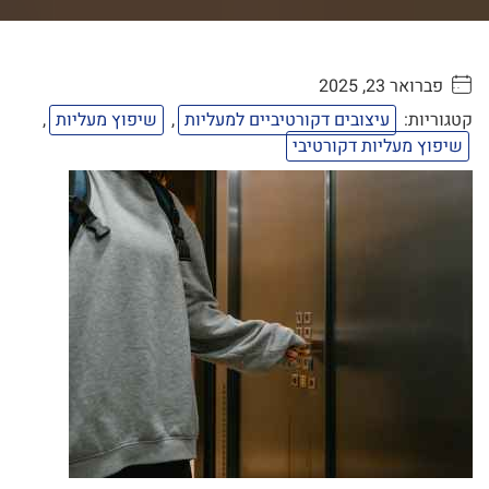
פברואר 23, 2025
. . . . .
קטגוריות:
עיצובים דקורטיביים למעליות
,
שיפוץ מעליות
,
שיפוץ מעליות דקורטיבי