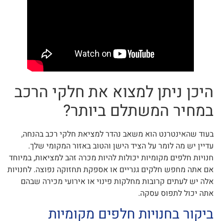
היכן ניתן למצוא את חלקי הרכב
במחיר המשתלם ביותר?
בעוד שהאינטרנט הוא משאב נהדר למציאת חלקי רכב בהנחה,
עדיין יש מה לומר על הציד הישן והטוב באזור המקומי שלך.
חנויות חלפים מקומיות יכולות להיות מכרה זהב למציאות, במיוחד
אם אתה מחפש חלקים גנריים או אספקת תחזוקה נפוצה. לחנויות
אלה יש לעתים קרובות מחלקות פינוי או אירועי מכירה שבהם
אתה יכול לתפוס עסקה.
ביקור בחנויות חלפים מקומיות