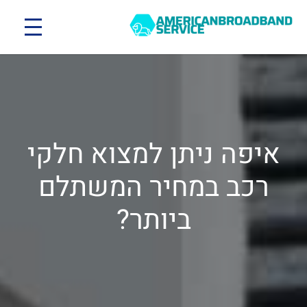
איפה ניתן למצוא חלקי
רכב במחיר המשתלם
ביותר?