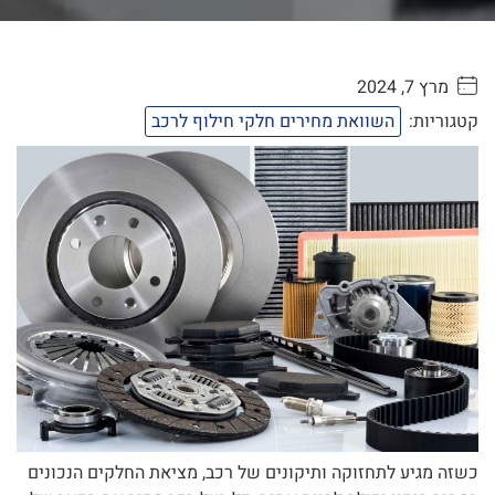
מרץ 7, 2024
. . . . .
קטגוריות:
השוואת מחירים חלקי חילוף לרכב
כשזה מגיע לתחזוקה ותיקונים של רכב, מציאת החלקים הנכונים